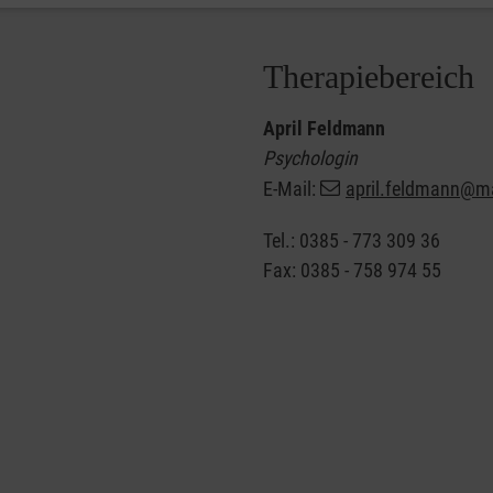
Therapiebereich
April Feldmann
Psychologin
E-Mail:
april.feldmann@ma
Tel.: 0385 - 773 309 36
Fax: 0385 - 758 974 55