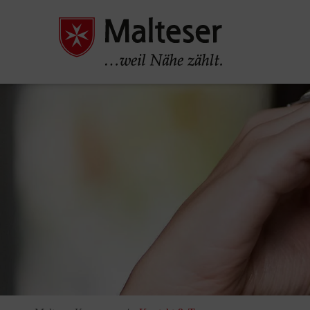
Pause