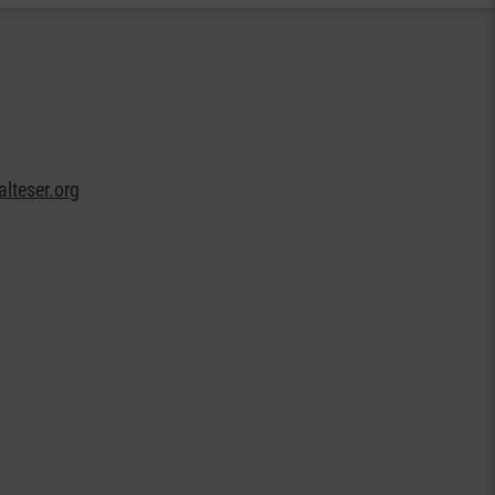
lteser.org