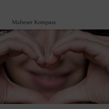
Malteser Kompass