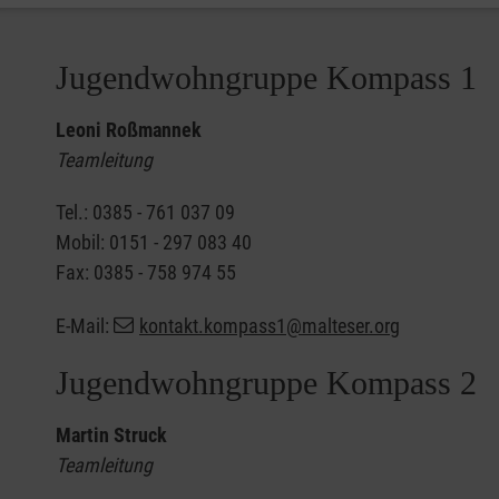
Jugendwohngruppe Kompass 1
Leoni Roßmannek
Teamleitung
Tel.: 0385 - 761 037 09
Mobil: 0151 - 297 083 40
Fax: 0385 - 758 974 55
E-Mail:
kontakt.kompass1@malteser.org
Jugendwohngruppe Kompass 2
Martin Struck
Teamleitung