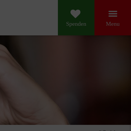
Menu
Spenden