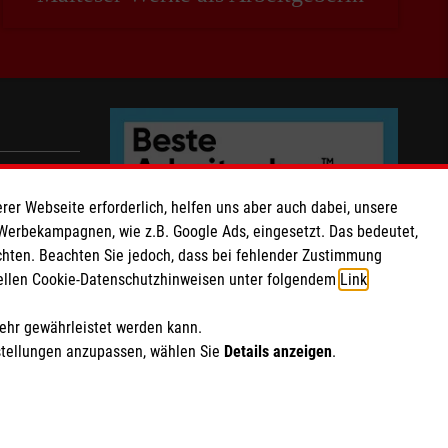
rer Webseite erforderlich, helfen uns aber auch dabei, unsere
les
 Werbekampagnen, wie z.B. Google Ads, eingesetzt. Das bedeutet,
chten. Beachten Sie jedoch, dass bei fehlender Zustimmung
ziellen Cookie-Datenschutzhinweisen unter folgendem
Link
.
mehr gewährleistet werden kann.
stellungen anzupassen, wählen Sie
Details anzeigen
.